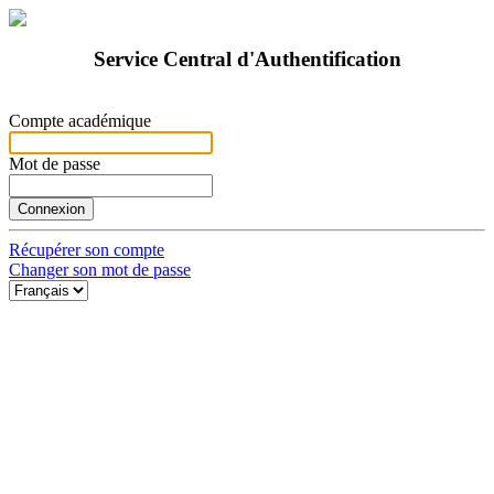
Service Central d'Authentification
Compte académique
Mot de passe
Récupérer son compte
Changer son mot de passe