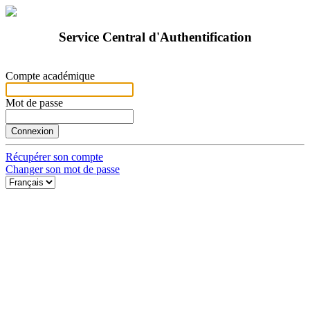
Service Central d'Authentification
Compte académique
Mot de passe
Récupérer son compte
Changer son mot de passe