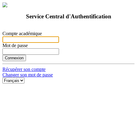
Service Central d'Authentification
Compte académique
Mot de passe
Récupérer son compte
Changer son mot de passe