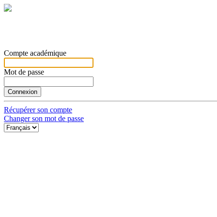
Compte académique
Mot de passe
Récupérer son compte
Changer son mot de passe