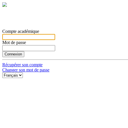
Compte académique
Mot de passe
Récupérer son compte
Changer son mot de passe