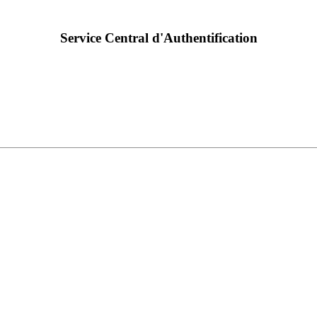
Service Central d'Authentification