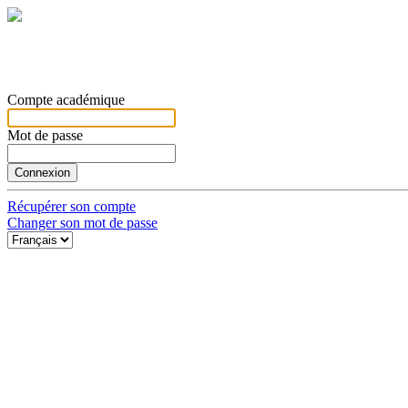
Compte académique
Mot de passe
Récupérer son compte
Changer son mot de passe