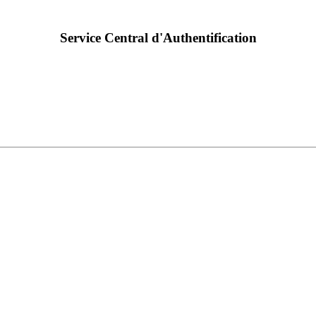
Service Central d'Authentification